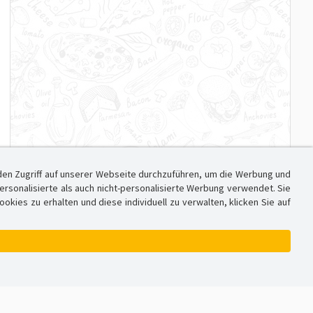
den Zugriff auf unserer Webseite durchzuführen, um die Werbung und
sonalisierte als auch nicht-personalisierte Werbung verwendet. Sie
ies zu erhalten und diese individuell zu verwalten, klicken Sie auf