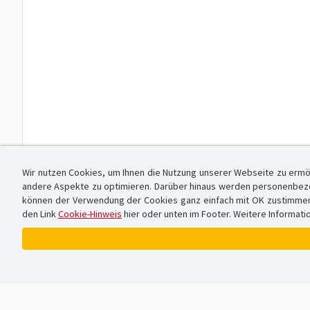
Wir nutzen Cookies, um Ihnen die Nutzung unserer Webseite zu ermö
andere Aspekte zu optimieren. Darüber hinaus werden personenbezog
können der Verwendung der Cookies ganz einfach mit OK zustimmen od
den Link
Cookie-Hinweis
hier oder unten im Footer. Weitere Informati